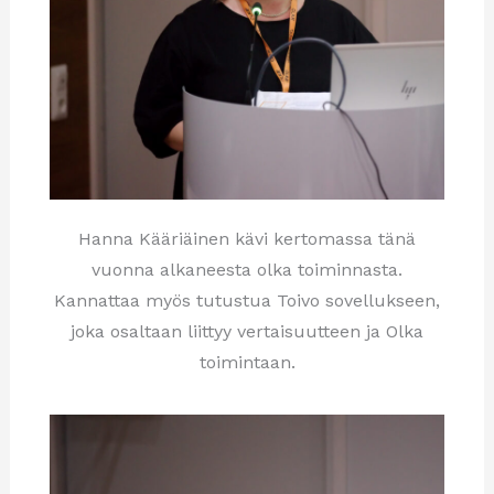
Hanna Kääriäinen kävi kertomassa tänä
vuonna alkaneesta olka toiminnasta.
Kannattaa myös tutustua Toivo sovellukseen,
joka osaltaan liittyy vertaisuutteen ja Olka
toimintaan.