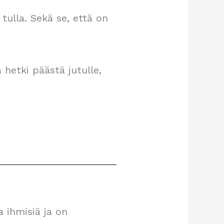
 tulla. Sekä se, että on
 hetki päästä jutulle,
 ihmisiä ja on