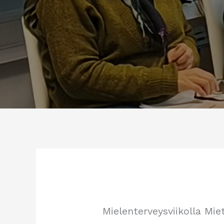
Mielenterveysviikolla Mi