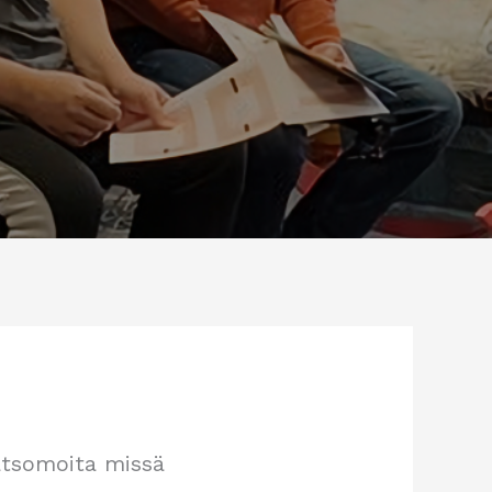
katsomoita missä